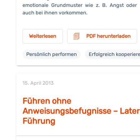
emotionale Grundmuster wie z. B. Angst oder
auch bei ihnen vorkommen.
Weiterlesen
PDF herunterladen
Persönlich performen
Erfolgreich kooperier
15. April 2013
Führen ohne
Anweisungsbefugnisse – Later
Führung