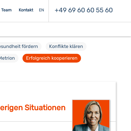
+49 69 60 60 55 60
Team
Kontakt
EN
sundheit fördern
Konflikte klären
Metrion
Erfolgreich kooperieren
erigen Situationen