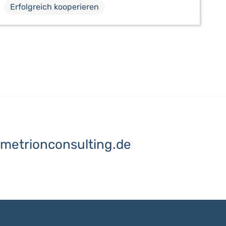
Erfolgreich kooperieren
metrionconsulting.de