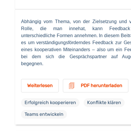
Abhängig vom Thema, von der Zielsetzung und 
Rolle, die man innehat, kann Feedbac
unterschiedliche Formen annehmen. In diesem Beitr
es um verständigungsförderndes Feedback zur Ges
eines kooperativen Miteinanders – also um ein Fe
bei dem sich die Gesprächspartner auf Aug
begegnen.
Weiterlesen
PDF herunterladen
Erfolgreich kooperieren
Konflikte klären
Teams entwickeln