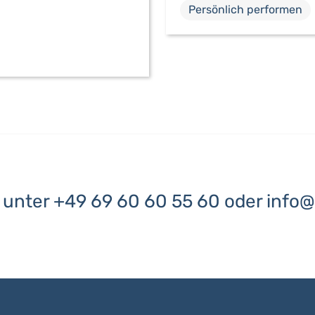
Persönlich performen
g unter
+49 69 60 60 55 60
oder
info@