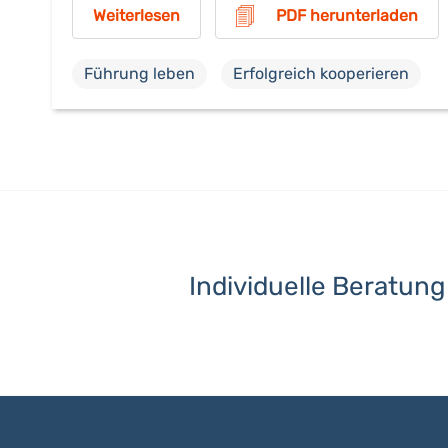
Weiterlesen
PDF herunterladen
Führung leben
Erfolgreich kooperieren
Individuelle Beratun