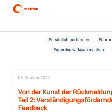
Persönlich performen
Führun
Expertise wirksam machen
09. October 2024
Von der Kunst der Rückmeldun
Teil 2: Verständigungsfördernd
Feedback