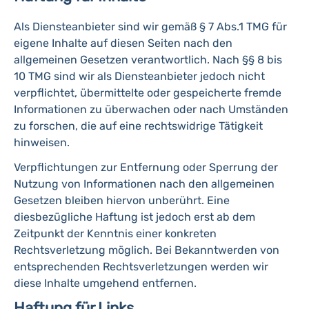
Als Diensteanbieter sind wir gemäß § 7 Abs.1 TMG für
eigene Inhalte auf diesen Seiten nach den
allgemeinen Gesetzen verantwortlich. Nach §§ 8 bis
10 TMG sind wir als Diensteanbieter jedoch nicht
verpflichtet, übermittelte oder gespeicherte fremde
Informationen zu überwachen oder nach Umständen
zu forschen, die auf eine rechtswidrige Tätigkeit
hinweisen.
Verpflichtungen zur Entfernung oder Sperrung der
Nutzung von Informationen nach den allgemeinen
Gesetzen bleiben hiervon unberührt. Eine
diesbezügliche Haftung ist jedoch erst ab dem
Zeitpunkt der Kenntnis einer konkreten
Rechtsverletzung möglich. Bei Bekanntwerden von
entsprechenden Rechtsverletzungen werden wir
diese Inhalte umgehend entfernen.
Haftung für Links