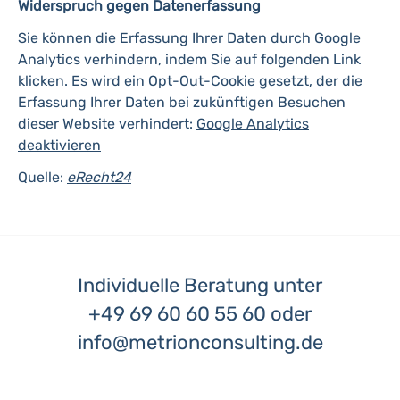
Widerspruch gegen Datenerfassung
Sie können die Erfassung Ihrer Daten durch Google
Analytics verhindern, indem Sie auf folgenden Link
klicken. Es wird ein Opt-Out-Cookie gesetzt, der die
Erfassung Ihrer Daten bei zukünftigen Besuchen
dieser Website verhindert:
Google Analytics
deaktivieren
Quelle:
eRecht24
Individuelle Beratung unter
+49 69 60 60 55 60
oder
info@metrionconsulting.de