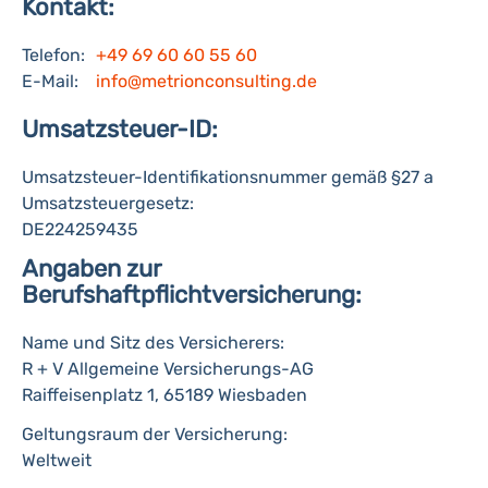
Kontakt:
Telefon:
+49 69 60 60 55 60
E-Mail:
info@metrionconsulting.de
Umsatzsteuer-ID:
Umsatzsteuer-Identifikationsnummer gemäß §27 a
Umsatzsteuergesetz:
DE224259435
Angaben zur
Berufshaftpflichtversicherung:
Name und Sitz des Versicherers:
R + V Allgemeine Versicherungs-AG
Raiffeisenplatz 1, 65189 Wiesbaden
Geltungsraum der Versicherung:
Weltweit