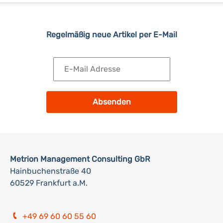
Regelmäßig neue Artikel per E-Mail
Absenden
Metrion Management Consulting GbR
Hainbuchenstraße 40
60529 Frankfurt a.M.
+49 69 60 60 55 60