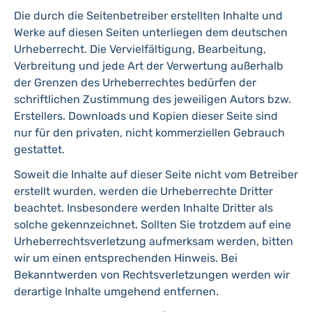
Die durch die Seitenbetreiber erstellten Inhalte und
Werke auf diesen Seiten unterliegen dem deutschen
Urheberrecht. Die Vervielfältigung, Bearbeitung,
Verbreitung und jede Art der Verwertung außerhalb
der Grenzen des Urheberrechtes bedürfen der
schriftlichen Zustimmung des jeweiligen Autors bzw.
Erstellers. Downloads und Kopien dieser Seite sind
nur für den privaten, nicht kommerziellen Gebrauch
gestattet.
Soweit die Inhalte auf dieser Seite nicht vom Betreiber
erstellt wurden, werden die Urheberrechte Dritter
beachtet. Insbesondere werden Inhalte Dritter als
solche gekennzeichnet. Sollten Sie trotzdem auf eine
Urheberrechtsverletzung aufmerksam werden, bitten
wir um einen entsprechenden Hinweis. Bei
Bekanntwerden von Rechtsverletzungen werden wir
derartige Inhalte umgehend entfernen.