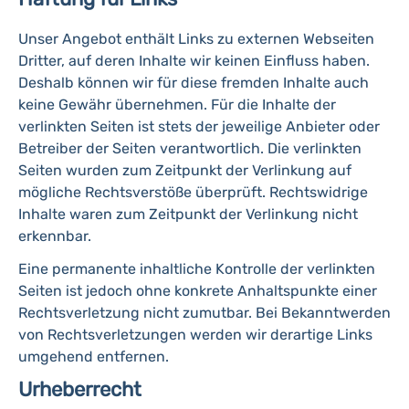
Unser Angebot enthält Links zu externen Webseiten
Dritter, auf deren Inhalte wir keinen Einfluss haben.
Deshalb können wir für diese fremden Inhalte auch
keine Gewähr übernehmen. Für die Inhalte der
verlinkten Seiten ist stets der jeweilige Anbieter oder
Betreiber der Seiten verantwortlich. Die verlinkten
Seiten wurden zum Zeitpunkt der Verlinkung auf
mögliche Rechtsverstöße überprüft. Rechtswidrige
Inhalte waren zum Zeitpunkt der Verlinkung nicht
erkennbar.
Eine permanente inhaltliche Kontrolle der verlinkten
Seiten ist jedoch ohne konkrete Anhaltspunkte einer
Rechtsverletzung nicht zumutbar. Bei Bekanntwerden
von Rechtsverletzungen werden wir derartige Links
umgehend entfernen.
Urheberrecht