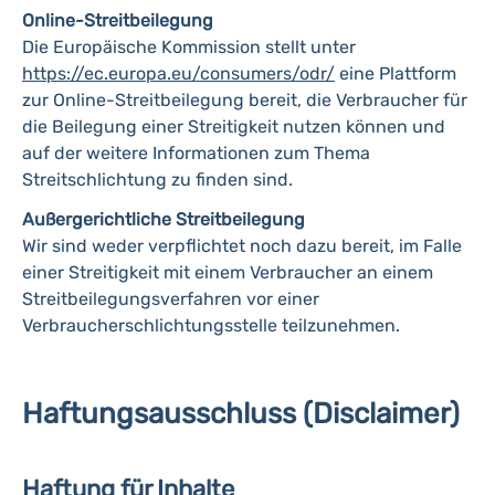
Online-Streitbeilegung
Die Europäische Kommission stellt unter
https://ec.europa.eu/consumers/odr/
eine Plattform
zur Online-Streitbeilegung bereit, die Verbraucher für
die Beilegung einer Streitigkeit nutzen können und
auf der weitere Informationen zum Thema
Streitschlichtung zu finden sind.
Außergerichtliche Streitbeilegung
Wir sind weder verpflichtet noch dazu bereit, im Falle
einer Streitigkeit mit einem Verbraucher an einem
Streitbeilegungsverfahren vor einer
Verbraucherschlichtungsstelle teilzunehmen.
Haftungsausschluss (Disclaimer)
Haftung für Inhalte