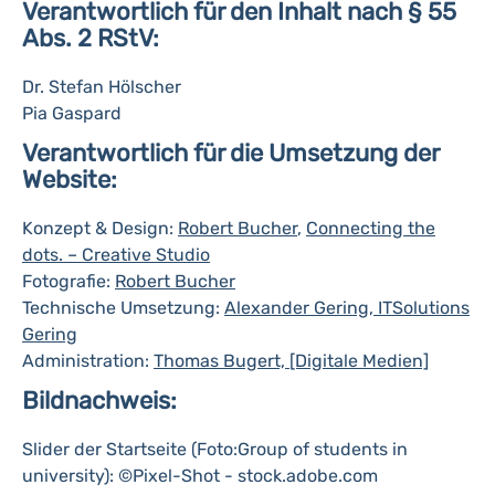
Verantwortlich für den Inhalt nach § 55
Abs. 2 RStV:
Dr. Stefan Hölscher
Pia Gaspard
Verantwortlich für die Umsetzung der
Website:
Konzept & Design:
Robert Bucher
,
Connecting the
dots. – Creative Studio
Fotografie:
Robert Bucher
Technische Umsetzung:
Alexander Gering, ITSolutions
Gering
Administration:
Thomas Bugert, [Digitale Medien]
Bildnachweis:
Slider der Startseite (Foto:Group of students in
university): ©Pixel-Shot - stock.adobe.com