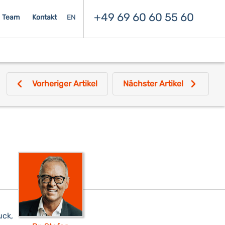
+49 69 60 60 55 60
Team
Kontakt
EN
Vorheriger Artikel
Nächster Artikel
uck,