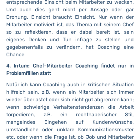
entsprechende Einsicht beim Mitarbeiter zu wecken.
Und auch dies geht nicht per Ansage oder gar
Drohung. Einsicht braucht Einsicht. Nur wenn der
Mitarbeiter motiviert ist, das Thema mit seinem Chef
so zu reflektieren, dass er dabei bereit ist, sein
eigenes Denken und Tun infrage zu stellen und
gegebenenfalls zu verändern, hat Coaching eine
Chance.
4. Irrtum: Chef-Mitarbeiter Coaching findet nur in
Problemfällen statt
Natürlich kann Coaching auch in kritischen Situation
hilfreich sein, z.B. wenn ein Mitarbeiter sich immer
wieder überlastet oder sich nicht gut abgrenzen kann;
wenn schwierige Verhaltenstendenzen die Arbeit
torpedieren, z.B. ein rechthaberischer Stil,
mangelndes Eingehen auf Kundenwünsche,
umständliche oder unklare Kommunikationsmuster
etc. oder wenn die Frage ist, ob Job und Mitarbeiter