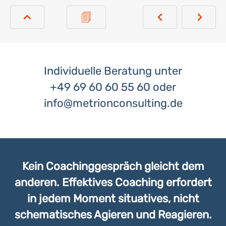
Individuelle Beratung unter
+49 69 60 60 55 60
oder
info@metrionconsulting.de
Kein Coachinggespräch gleicht dem
anderen. Effektives Coaching erfordert
in jedem Moment situatives, nicht
schematisches Agieren und Reagieren.