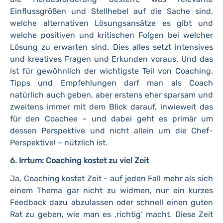
Einflussgrößen und Stellhebel auf die Sache sind,
welche alternativen Lösungsansätze es gibt und
welche positiven und kritischen Folgen bei welcher
Lösung zu erwarten sind. Dies alles setzt intensives
und kreatives Fragen und Erkunden voraus. Und das
ist für gewöhnlich der wichtigste Teil von Coaching.
Tipps und Empfehlungen darf man als Coach
natürlich auch geben, aber erstens eher sparsam und
zweitens immer mit dem Blick darauf, inwieweit das
für den Coachee – und dabei geht es primär um
dessen Perspektive und nicht allein um die Chef-
Perspektive! – nützlich ist.
6. Irrtum: Coaching kostet zu viel Zeit
Ja, Coaching kostet Zeit - auf jeden Fall mehr als sich
einem Thema gar nicht zu widmen, nur ein kurzes
Feedback dazu abzulassen oder schnell einen guten
Rat zu geben, wie man es ‚richtig‘ macht. Diese Zeit