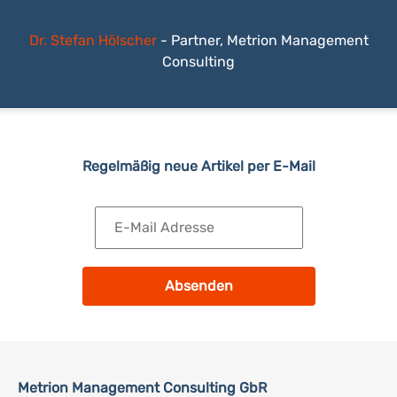
Dr. Stefan Hölscher
-
Partner, Metrion Management
Consulting
Regelmäßig neue Artikel per E-Mail
Absenden
Metrion Management Consulting GbR