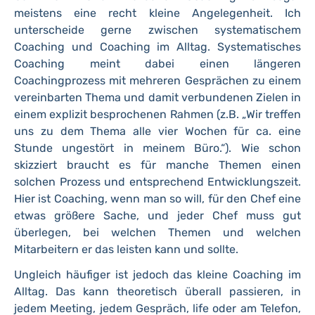
meistens eine recht kleine Angelegenheit. Ich
unterscheide gerne zwischen systematischem
Coaching und Coaching im Alltag. Systematisches
Coaching meint dabei einen längeren
Coachingprozess mit mehreren Gesprächen zu einem
vereinbarten Thema und damit verbundenen Zielen in
einem explizit besprochenen Rahmen (z.B. „Wir treffen
uns zu dem Thema alle vier Wochen für ca. eine
Stunde ungestört in meinem Büro.“). Wie schon
skizziert braucht es für manche Themen einen
solchen Prozess und entsprechend Entwicklungszeit.
Hier ist Coaching, wenn man so will, für den Chef eine
etwas größere Sache, und jeder Chef muss gut
überlegen, bei welchen Themen und welchen
Mitarbeitern er das leisten kann und sollte.
Ungleich häufiger ist jedoch das kleine Coaching im
Alltag. Das kann theoretisch überall passieren, in
jedem Meeting, jedem Gespräch, life oder am Telefon,