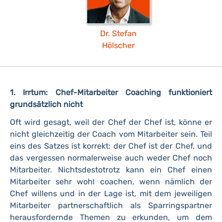
Dr. Stefan
Hölscher
1. Irrtum: Chef-Mitarbeiter Coaching funktioniert
grundsätzlich nicht
Oft wird gesagt, weil der Chef der Chef ist, könne er
nicht gleichzeitig der Coach vom Mitarbeiter sein. Teil
eins des Satzes ist korrekt: der Chef ist der Chef, und
das vergessen normalerweise auch weder Chef noch
Mitarbeiter. Nichtsdestotrotz kann ein Chef einen
Mitarbeiter sehr wohl coachen, wenn nämlich der
Chef willens und in der Lage ist, mit dem jeweiligen
Mitarbeiter partnerschaftlich als Sparringspartner
herausfordernde Themen zu erkunden, um dem