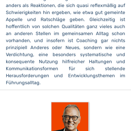
anders als Reaktionen, die sich quasi reflexmäßig auf
Schwierigkeiten hin ergeben, wie etwa gut gemeinte
Appelle und Ratschläge geben. Gleichzeitig ist
hoffentlich von solchen Qualitäten ganz vieles auch
an anderen Stellen im gemeinsamen Alltag schon
vorhanden, und insofern ist Coaching gar nichts
prinzipiell Anderes oder Neues, sondern wie eine
Verdichtung, eine besonders systematische und
konsequente Nutzung hilfreicher Haltungen und
Kommunikationsformen für sich stellende
Herausforderungen und Entwicklungsthemen im
Führungsalltag.