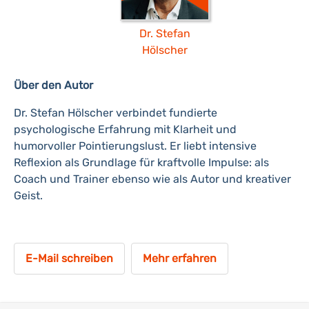
Dr. Stefan
Hölscher
Über den Autor
Dr. Stefan Hölscher verbindet fundierte
psychologische Erfahrung mit Klarheit und
humorvoller Pointierungslust. Er liebt intensive
Reflexion als Grundlage für kraftvolle Impulse: als
Coach und Trainer ebenso wie als Autor und kreativer
Geist.
E-Mail schreiben
Mehr erfahren