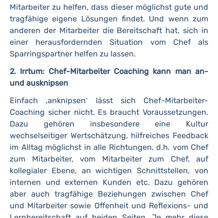
Mitarbeiter zu helfen, dass dieser möglichst gute und
tragfähige eigene Lösungen findet. Und wenn zum
anderen der Mitarbeiter die Bereitschaft hat, sich in
einer herausfordernden Situation vom Chef als
Sparringspartner helfen zu lassen.
2. Irrtum: Chef-Mitarbeiter Coaching kann man an-
und ausknipsen
Einfach ‚anknipsen‘ lässt sich Chef-Mitarbeiter-
Coaching sicher nicht. Es braucht Voraussetzungen.
Dazu gehören insbesondere eine Kultur
wechselseitiger Wertschätzung, hilfreiches Feedback
im Alltag möglichst in alle Richtungen, d.h. vom Chef
zum Mitarbeiter, vom Mitarbeiter zum Chef, auf
kollegialer Ebene, an wichtigen Schnittstellen, von
internen und externen Kunden etc. Dazu gehören
aber auch tragfähige Beziehungen zwischen Chef
und Mitarbeiter sowie Offenheit und Reflexions- und
Lernbereitschaft auf beiden Seiten. Je mehr diese