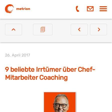
Navi
ein-
26. April 2017
9 beliebte Irrtümer über Chef-
Mitarbeiter Coaching