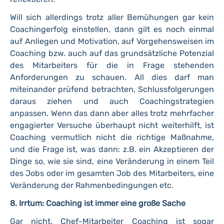
Will sich allerdings trotz aller Bemühungen gar kein
Coachingerfolg einstellen, dann gilt es noch einmal
auf Anliegen und Motivation, auf Vorgehensweisen im
Coaching bzw. auch auf das grundsätzliche Potenzial
des Mitarbeiters für die in Frage stehenden
Anforderungen zu schauen. All dies darf man
miteinander prüfend betrachten, Schlussfolgerungen
daraus ziehen und auch Coachingstrategien
anpassen. Wenn das dann aber alles trotz mehrfacher
engagierter Versuche überhaupt nicht weiterhilft, ist
Coaching vermutlich nicht die richtige Maßnahme,
und die Frage ist, was dann: z.B. ein Akzeptieren der
Dinge so, wie sie sind, eine Veränderung in einem Teil
des Jobs oder im gesamten Job des Mitarbeiters, eine
Veränderung der Rahmenbedingungen etc.
8. Irrtum: Coaching ist immer eine große Sache
Gar nicht. Chef-Mitarbeiter Coaching ist sogar